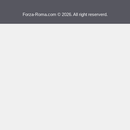
Forza-Roma.com © 2026. All right reserverd.