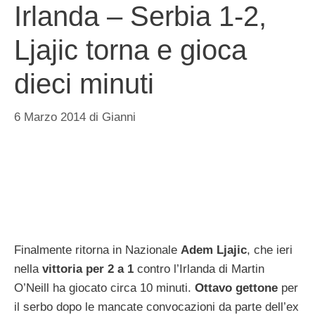
Irlanda – Serbia 1-2,
Ljajic torna e gioca
dieci minuti
6 Marzo 2014
di
Gianni
Finalmente ritorna in Nazionale
Adem Ljajic
, che ieri
nella
vittoria per 2 a 1
contro l’Irlanda di Martin
O’Neill ha giocato circa 10 minuti.
Ottavo gettone
per
il serbo dopo le mancate convocazioni da parte dell’ex