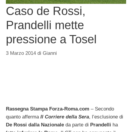
Caso de Rossi,
Prandelli mette
pressione a Tosel
3 Marzo 2014
di
Gianni
Rassegna Stampa Forza-Roma.com
– Secondo
quanto afferma
Il Corriere della Sera
, l’esclusione di
De Rossi dalla Nazionale
da parte di
Prandelli
ha