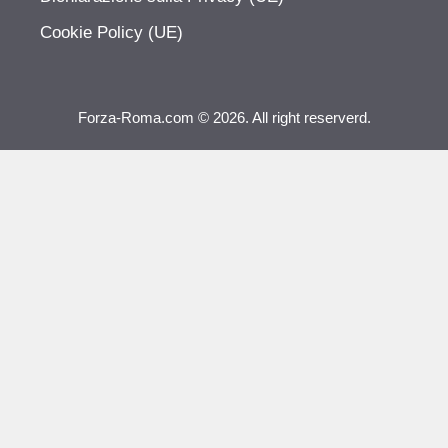
Cookie Policy (UE)
Forza-Roma.com © 2026. All right reserverd.