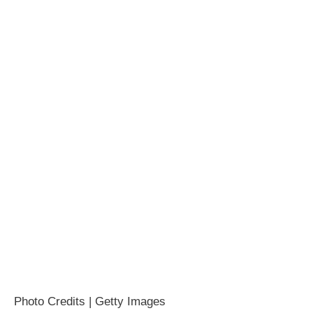
Photo Credits | Getty Images