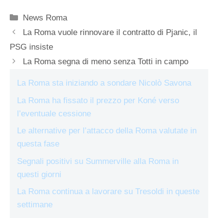
Categorie
News Roma
La Roma vuole rinnovare il contratto di Pjanic, il
PSG insiste
La Roma segna di meno senza Totti in campo
La Roma sta iniziando a sondare Nicolò Savona
La Roma ha fissato il prezzo per Koné verso
l’eventuale cessione
Le alternative per l’attacco della Roma valutate in
questa fase
Segnali positivi su Summerville alla Roma in
questi giorni
La Roma continua a lavorare su Tresoldi in queste
settimane