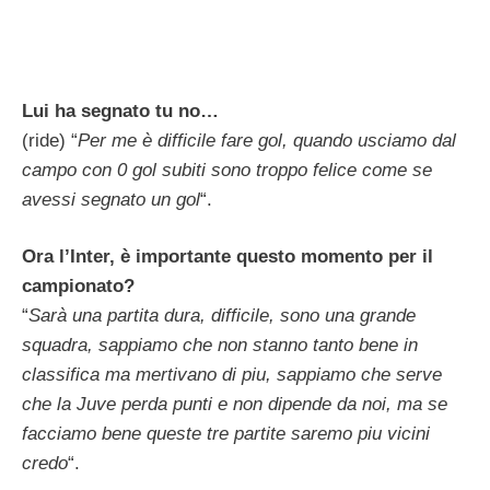
Lui ha segnato tu no…
(ride) “
Per me è difficile fare gol, quando usciamo dal
campo con 0 gol subiti sono troppo felice come se
avessi segnato un gol
“.
Ora l’Inter, è importante questo momento per il
campionato?
“
Sarà una partita dura, difficile, sono una grande
squadra, sappiamo che non stanno tanto bene in
classifica ma mertivano di piu, sappiamo che serve
che la Juve perda punti e non dipende da noi, ma se
facciamo bene queste tre partite saremo piu vicini
credo
“.