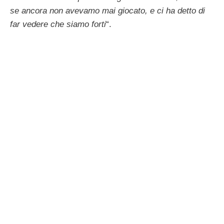
se ancora non avevamo mai giocato, e ci ha detto di
far vedere che siamo forti
“.