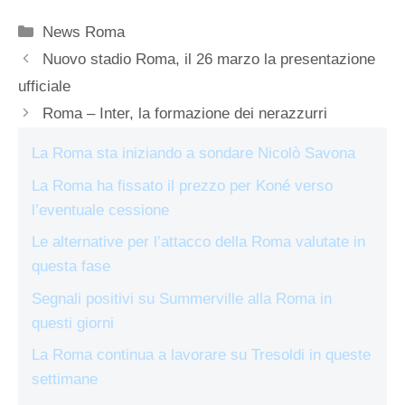
Categorie
News Roma
Nuovo stadio Roma, il 26 marzo la presentazione
ufficiale
Roma – Inter, la formazione dei nerazzurri
La Roma sta iniziando a sondare Nicolò Savona
La Roma ha fissato il prezzo per Koné verso
l’eventuale cessione
Le alternative per l’attacco della Roma valutate in
questa fase
Segnali positivi su Summerville alla Roma in
questi giorni
La Roma continua a lavorare su Tresoldi in queste
settimane