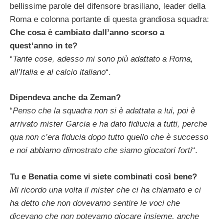
bellissime parole del difensore brasiliano, leader della
Roma e colonna portante di questa grandiosa squadra:
Che cosa è cambiato dall’anno scorso a
quest’anno in te?
“
Tante cose, adesso mi sono più adattato a Roma,
all’Italia e al calcio italiano
“.
Dipendeva anche da Zeman?
“
Penso che la squadra non si è adattata a lui, poi è
arrivato mister Garcia e ha dato fidiucia a tutti, perche
qua non c’era fiducia dopo tutto quello che è successo
e noi abbiamo dimostrato che siamo giocatori forti
“.
Tu e Benatia come vi siete combinati così bene?
Mi ricordo una volta il mister che ci ha chiamato e ci
ha detto che non dovevamo sentire le voci che
dicevano che non potevamo giocare insieme, anche