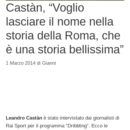
Castàn, “Voglio
lasciare il nome nella
storia della Roma, che
è una storia bellissima”
1 Marzo 2014
di
Gianni
Leandro Castàn
è stato intervistato dai giornalisti di
Rai Sport per il programma “Dribbling”. Ecco le