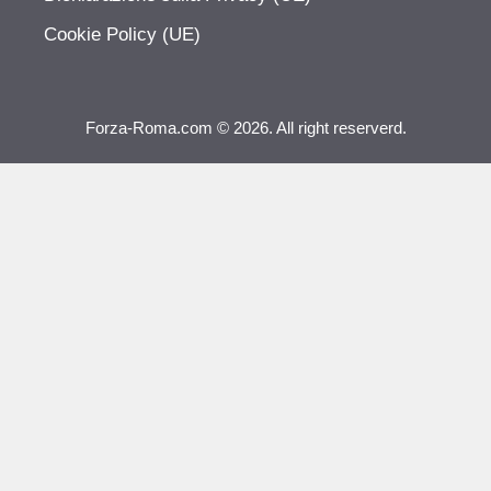
Cookie Policy (UE)
Forza-Roma.com © 2026. All right reserverd.