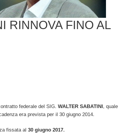
I RINNOVA FINO AL
ontratto federale del SIG.
WALTER SABATINI
, quale
scadenza era prevista per il 30 giugno 2014.
za fissata al
30 giugno 2017.