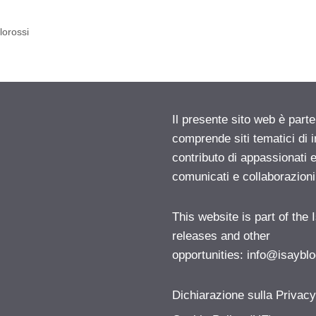
lorossi
Il presente sito web è parte
comprende siti tematici di
contributo di appassionati e
comunicati e collaborazion
This website is part of the
releases and other
opportunities:
info@isayblo
Dichiarazione sulla Privac