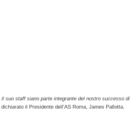
l suo staff siano parte integrante del nostro successo di
a dichiarato il Presidente dell’AS Roma, James Pallotta.