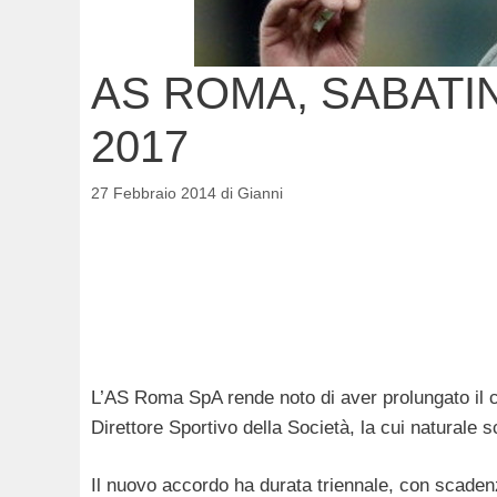
AS ROMA, SABATIN
2017
27 Febbraio 2014
di
Gianni
L’AS Roma SpA rende noto di aver prolungato il c
Direttore Sportivo della Società, la cui naturale 
Il nuovo accordo ha durata triennale, con scaden