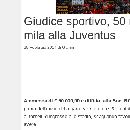
Giudice sportivo, 50
mila alla Juventus
25 Febbraio 2014
di
Gianni
Ammenda di € 50.000,00 e diffida: alla Soc. 
prima dell’inizio della gara, verso le ore 20, tenta
ai tornelli d’ingresso allo stadio, scagliando tavo
avere