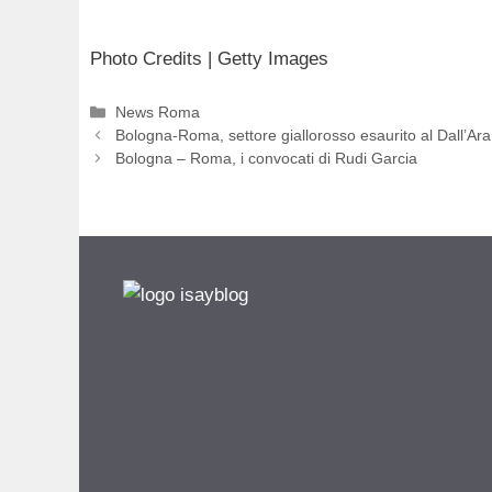
Photo Credits | Getty Images
Categorie
News Roma
Bologna-Roma, settore giallorosso esaurito al Dall’Ara
Bologna – Roma, i convocati di Rudi Garcia