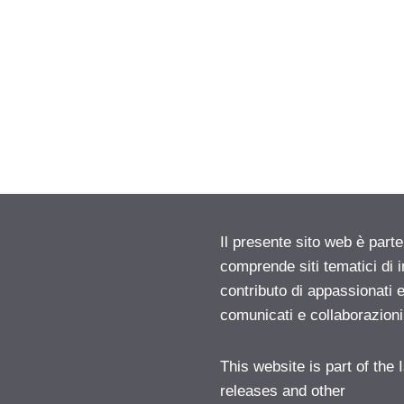
Il presente sito web è parte
comprende siti tematici di
contributo di appassionati e
comunicati e collaborazion
This website is part of the
releases and other