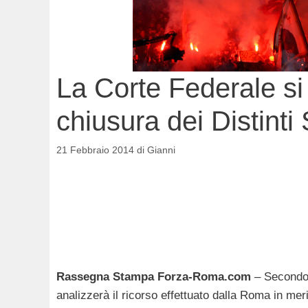
La Corte Federale si 
chiusura dei Distinti
21 Febbraio 2014
di
Gianni
Rassegna Stampa Forza-Roma.com
– Secondo 
analizzerà il ricorso effettuato dalla Roma in mer