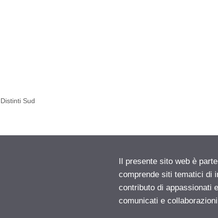
Distinti Sud
Il presente sito web è parte
comprende siti tematici di
contributo di appassionati e
comunicati e collaborazion