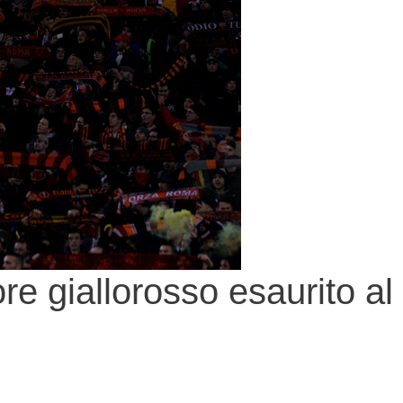
e giallorosso esaurito al