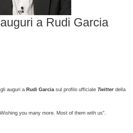
 auguri a Rudi Garcia
 gli auguri a
Rudi Garcia
sul profilo ufficiale
Twitter
della
Wishing you many more. Most of them with us”.