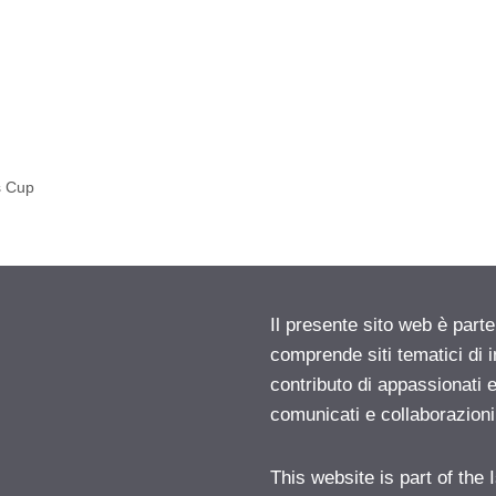
s Cup
Il presente sito web è parte
comprende siti tematici di
contributo di appassionati e
comunicati e collaborazion
This website is part of the