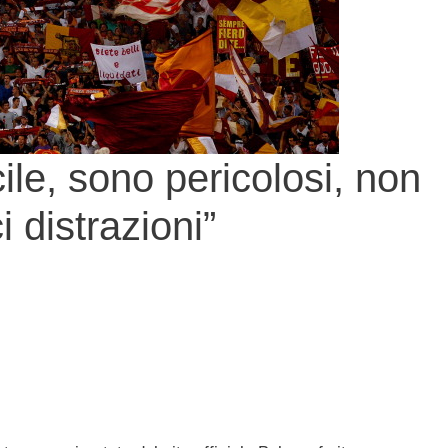
cile, sono pericolosi, non
 distrazioni”