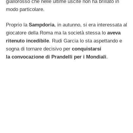
giallorosso che nelle ultime uscite non ha brillato in
modo particolare.
Proprio la
Sampdoria
, in autunno, si era interessata al
giocatore della Roma ma la società stessa lo
aveva
ritenuto incedibile
. Rudi Garcia lo sta aspettando e
sogna di tornare decisivo per
conquistarsi
la convocazione di Prandelli per i Mondiali
.