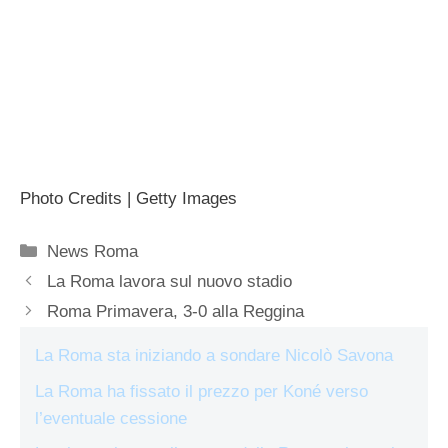
Photo Credits | Getty Images
Categorie
News Roma
La Roma lavora sul nuovo stadio
Roma Primavera, 3-0 alla Reggina
La Roma sta iniziando a sondare Nicolò Savona
La Roma ha fissato il prezzo per Koné verso
l’eventuale cessione