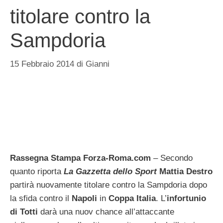
titolare contro la
Sampdoria
15 Febbraio 2014
di
Gianni
Rassegna Stampa Forza-Roma.com
– Secondo
quanto riporta
La Gazzetta dello Sport
Mattia Destro
partirà nuovamente titolare contro la Sampdoria dopo
la sfida contro il
Napoli
in
Coppa Italia
. L’
infortunio
di Totti
darà una nuov chance all’attaccante