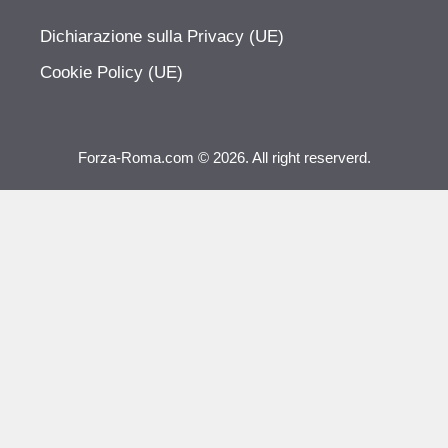
Dichiarazione sulla Privacy (UE)
Cookie Policy (UE)
Forza-Roma.com © 2026. All right reserverd.