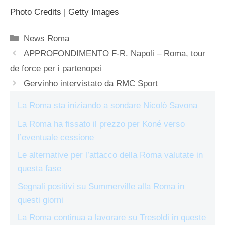
Photo Credits | Getty Images
Categorie
News Roma
APPROFONDIMENTO F-R. Napoli – Roma, tour
de force per i partenopei
Gervinho intervistato da RMC Sport
La Roma sta iniziando a sondare Nicolò Savona
La Roma ha fissato il prezzo per Koné verso
l’eventuale cessione
Le alternative per l’attacco della Roma valutate in
questa fase
Segnali positivi su Summerville alla Roma in
questi giorni
La Roma continua a lavorare su Tresoldi in queste