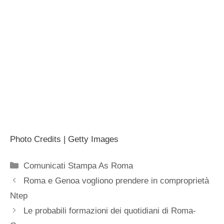
Photo Credits | Getty Images
Categorie
Comunicati Stampa As Roma
Roma e Genoa vogliono prendere in comproprietà
Ntep
Le probabili formazioni dei quotidiani di Roma-