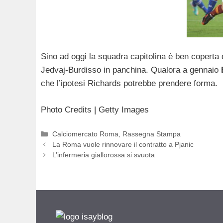
Sino ad oggi la squadra capitolina è ben coperta 
Jedvaj-Burdisso in panchina. Qualora a gennaio
che l’ipotesi Richards potrebbe prendere forma.
Photo Credits | Getty Images
Categorie
Calciomercato Roma
,
Rassegna Stampa
La Roma vuole rinnovare il contratto a Pjanic
L’infermeria giallorossa si svuota