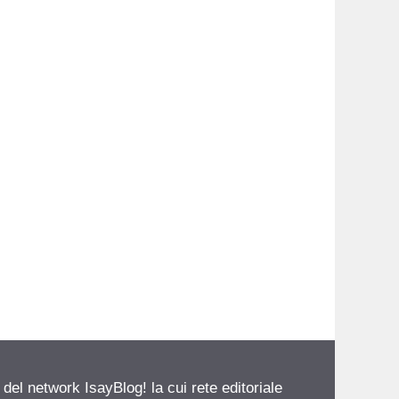
 del network IsayBlog! la cui rete editoriale