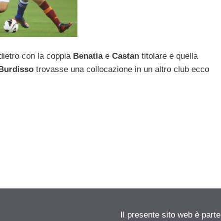
dietro con la coppia
Benatia
e
Castan
titolare e quella
Burdisso
trovasse una collocazione in un altro club ecco
Il presente sito web è parte