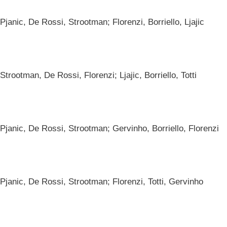
Pjanic, De Rossi, Strootman; Florenzi, Borriello, Ljajic
trootman, De Rossi, Florenzi; Ljajic, Borriello, Totti
Pjanic, De Rossi, Strootman; Gervinho, Borriello, Florenzi
Pjanic, De Rossi, Strootman; Florenzi, Totti, Gervinho