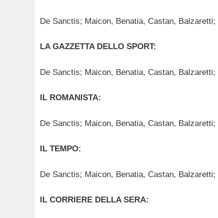
De Sanctis; Maicon, Benatia, Castan, Balzaretti; 
LA GAZZETTA DELLO SPORT:
De Sanctis; Maicon, Benatia, Castan, Balzaretti; S
IL ROMANISTA:
De Sanctis; Maicon, Benatia, Castan, Balzaretti; 
IL TEMPO:
De Sanctis; Maicon, Benatia, Castan, Balzaretti; 
IL CORRIERE DELLA SERA: