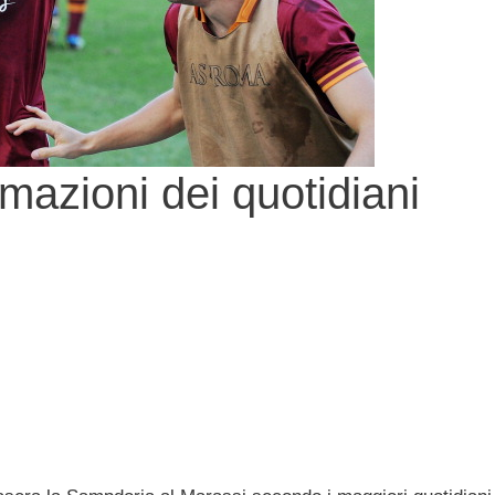
azioni dei quotidiani