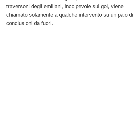
traversoni degli emiliani, incolpevole sul gol, viene
chiamato solamente a qualche intervento su un paio di
conclusioni da fuori.