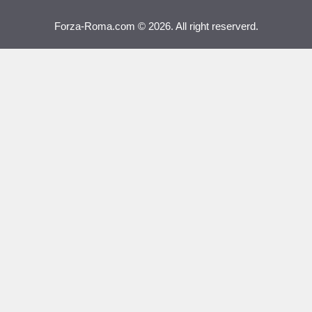
Forza-Roma.com © 2026. All right reserverd.