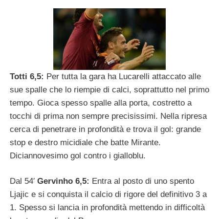
Totti 6,5:
Per tutta la gara ha Lucarelli attaccato alle
sue spalle che lo riempie di calci, soprattutto nel primo
tempo. Gioca spesso spalle alla porta, costretto a
tocchi di prima non sempre precisissimi. Nella ripresa
cerca di penetrare in profondità e trova il gol: grande
stop e destro micidiale che batte Mirante.
Diciannovesimo gol contro i gialloblu.
Dal 54′
Gervinho 6,5:
Entra al posto di uno spento
Ljajic e si conquista il calcio di rigore del definitivo 3 a
1. Spesso si lancia in profondità mettendo in difficoltà