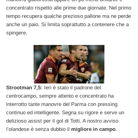
concentrato rispetto alle prime due giornate. Nel primo
tempo recupera qualche prezioso pallone ma ne perde
anche un paio. Si limita soprattutto a contenere che a
spingere.
Strootman 7,5:
Ieri è stato il padrone del
centrocampo, sempre attento e concentrato ha
interrotto tante manovre del Parma con pressing
continuo ed intelligente. Segna su rigore e serve un
delizioso assist per il gol di Totti. A nostro avviso
l’olandese è senza dubbio il
migliore in campo
.