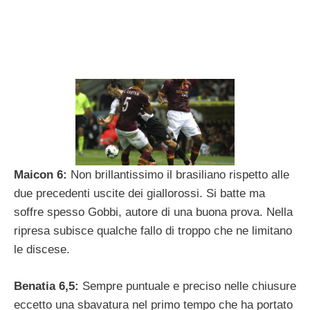
Maicon 6:
Non brillantissimo il brasiliano rispetto alle
due precedenti uscite dei giallorossi. Si batte ma
soffre spesso Gobbi, autore di una buona prova. Nella
ripresa subisce qualche fallo di troppo che ne limitano
le discese.
Benatia 6,5:
Sempre puntuale e preciso nelle chiusure
eccetto una sbavatura nel primo tempo che ha portato