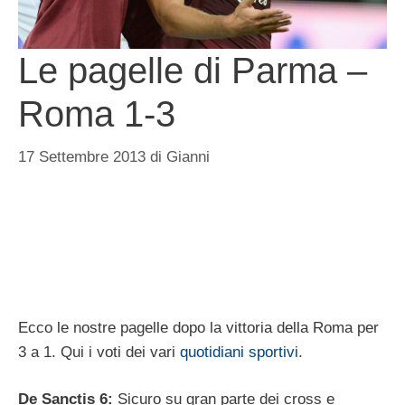
Le pagelle di Parma –
Roma 1-3
17 Settembre 2013
di
Gianni
Ecco le nostre pagelle dopo la vittoria della Roma per
3 a 1. Qui i voti dei vari
quotidiani sportivi
.
De Sanctis 6:
Sicuro su gran parte dei cross e