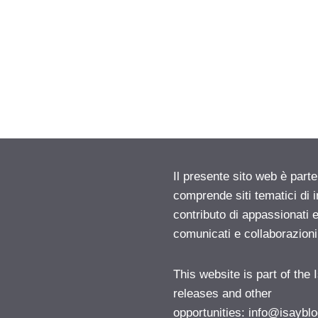
Il presente sito web è parte
comprende siti tematici di
contributo di appassionati e
comunicati e collaborazion
This website is part of the
releases and other
opportunities:
info@isayblo