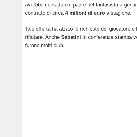
avrebbe contattato il padre del fantasista argenti
contratto di circa
4 milioni di euro
a stagione.
Tale offerta ha alzato le richieste del giocatore e
rifiutare. Anche
Sabatini
in conferenza stampa ven
furono molti club.