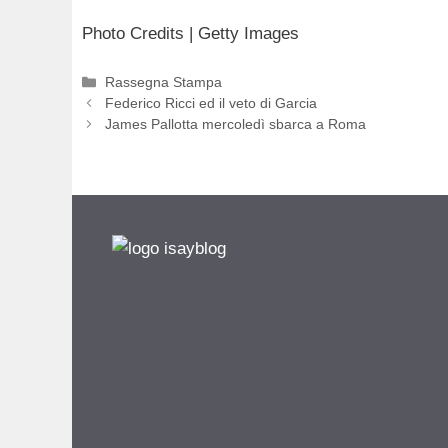
Photo Credits | Getty Images
Categorie
Rassegna Stampa
Federico Ricci ed il veto di Garcia
James Pallotta mercoledì sbarca a Roma