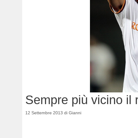
Sempre più vicino il 
12 Settembre 2013
di
Gianni