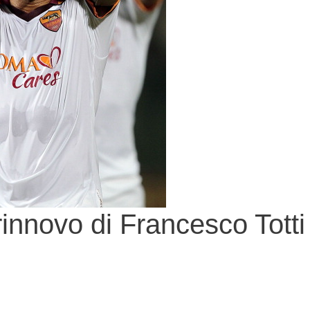
rinnovo di Francesco Totti