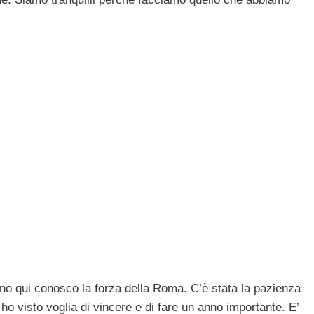
no qui conosco la forza della Roma. C’è stata la pazienza
 ho visto voglia di vincere e di fare un anno importante. E’