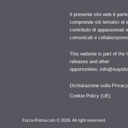
Il presente sito web è parte
comprende siti tematici di
contributo di appassionati e
comunicati e collaborazion
This website is part of the
releases and other
opportunities:
info@isayblo
Dichiarazione sulla Privac
Cookie Policy (UE)
Forza-Roma.com © 2026. All right reserverd.