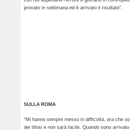
provato in settimana ed è arrivato il risultato”.
SULLA ROMA
“Mi hanno sempre messo in difficoltà, ora che so
dei tifosi e non sarà facile. Quando sono arrivato