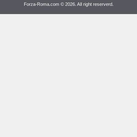
Forza-Roma.com © 2026. All right reserverd.