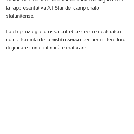
la rappresentativa All Star del campionato
statunitense.
La dirigenza giallorossa potrebbe cedere i calciatori
con la formula del
prestito secco
per permettere loro
di giocare con continuità e maturare.