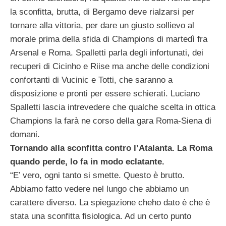
la sconfitta, brutta, di Bergamo deve rialzarsi per
tornare alla vittoria, per dare un giusto sollievo al
morale prima della sfida di Champions di martedì fra
Arsenal e Roma. Spalletti parla degli infortunati, dei
recuperi di Cicinho e Riise ma anche delle condizioni
confortanti di Vucinic e Totti, che saranno a
disposizione e pronti per essere schierati. Luciano
Spalletti lascia intrevedere che qualche scelta in ottica
Champions la farà ne corso della gara Roma-Siena di
domani.
Tornando alla sconfitta contro l’Atalanta. La Roma
quando perde, lo fa in modo eclatante.
“E’ vero, ogni tanto si smette. Questo è brutto.
Abbiamo fatto vedere nel lungo che abbiamo un
carattere diverso. La spiegazione cheho dato è che è
stata una sconfitta fisiologica. Ad un certo punto