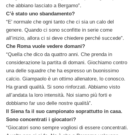
che abbiano lasciato a Bergamo”.
C’è stato uno sbandamento?
“E’ normale che ogni tanto che ci sia un calo del
genere. Quando ci sono sconfitte in serie come
all’inizio, allora ci si deve chiedere perché succede”.
Che Roma vuole vedere domani?
“Quella che dico da quattro anni. Che prenda in
considerazione la partita di domani. Giochiamo contro
una delle squadre che ha espresso un buonissimo
calcio. Giampaolo è un ottimo allenatore, lo conosco.
Ha grandi qualità. Si sono rinforzati. Abbiamo visto
all’andata la loro intensità. Noi siamo più forti e
dobbiamo far uso delle nostre qualità”.
Il Siena fa il suo campionato soprattutto in casa.
Sono concentrati i giocatori?
“Giocatori sono sempre vogliosi di essere concentrati.