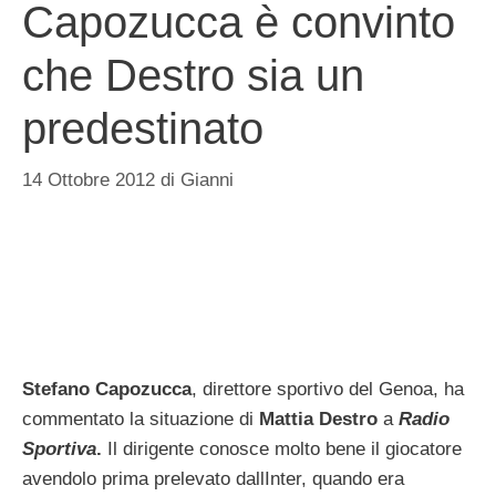
Capozucca è convinto
che Destro sia un
predestinato
14 Ottobre 2012
di
Gianni
Stefano Capozucca
, direttore sportivo del Genoa, ha
commentato la situazione di
Mattia Destro
a
Radio
Sportiva
.
Il dirigente conosce molto bene il giocatore
avendolo prima prelevato dallInter, quando era