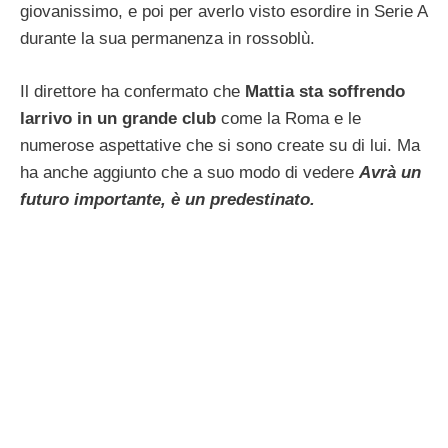
giovanissimo, e poi per averlo visto esordire in Serie A
durante la sua permanenza in rossoblù.
Il direttore ha confermato che
Mattia sta soffrendo
larrivo in un grande club
come la Roma e le
numerose aspettative che si sono create su di lui. Ma
ha anche aggiunto che a suo modo di vedere
Avrà un
futuro importante, è un predestinato.