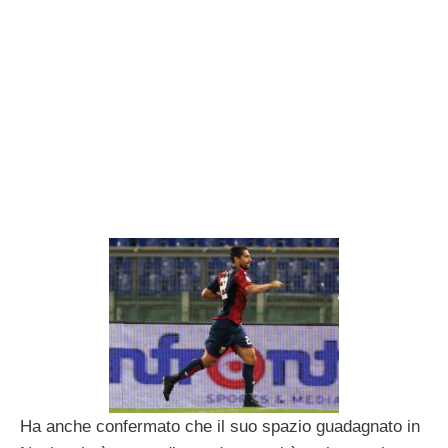
Ha anche confermato che il suo spazio guadagnato in