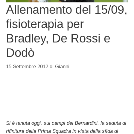
Allenamento del 15/09,
fisioterapia per
Bradley, De Rossi e
Dodò
15 Settembre 2012
di
Gianni
Si è tenuta oggi, sui campi del Bernardini, la seduta di
rifinitura della Prima Squadra in vista della sfida di