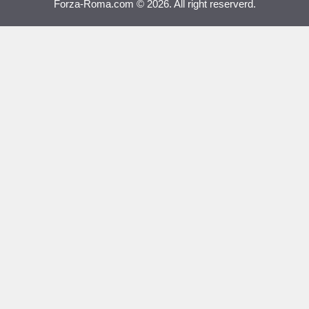
Forza-Roma.com © 2026. All right reserverd.