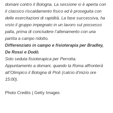
domani contro il Bologna. La sessione si è aperta con
il classico riscaldamento fisico ed è proseguita con
delle esercitazioni di rapidità. La fase successiva, ha
visto il gruppo impegnato in un lavoro sul possesso
palla, prima di concludere l’allenamento con una
partita a campo ridotto.
Differenziato in campo e fisioterapia per Bradley,
De Rossi e Dodò
.
Solo seduta fisioterapica per Perrotta.
Appuntamento a domani, quando la Roma affronterà
all’Olimpico il Bologna di Pioli (calcio d’inizio ore
15:00).
Photo Credits | Getty Images