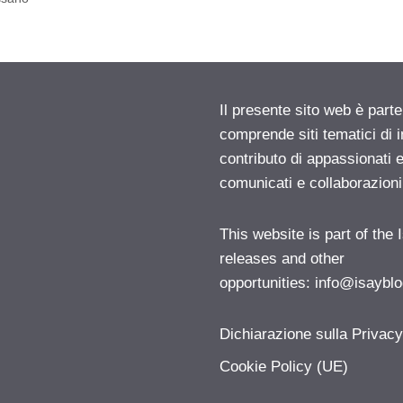
Il presente sito web è parte
comprende siti tematici di
contributo di appassionati e
comunicati e collaborazion
This website is part of the
releases and other
opportunities:
info@isayblo
Dichiarazione sulla Privac
Cookie Policy (UE)