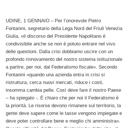
UDINE, 1 GENNAIO – Per l’onorevole Pietro
Fontanini, segretario della Lega Nord del Friuli Venezia
Giulia, «il discorso del Presidente Napolitano è
condivisibile anche se non è potuto entrare nel vivo
delle questioni. Dalla crisi dobbiamo uscire con un
profondo rinnovamento del nostro sistema istituzionale
a partire, per noi, dal Federalismo fiscale». Secondo
Fontanini «quando una azienda entra in crisi si
ristruttura, cerca nuovi mercati, riduce i costi,
insomma cambia pelle. Così deve fare il nostro Paese
– ha spiegato -. È chiaro che per noi il Federalismo è
la priorità. Le risorse devono rimanere sul territorio, la
gente deve sapere come le tasse vengono impiegate e
deve poter controllare bene e meglio chi amministra».