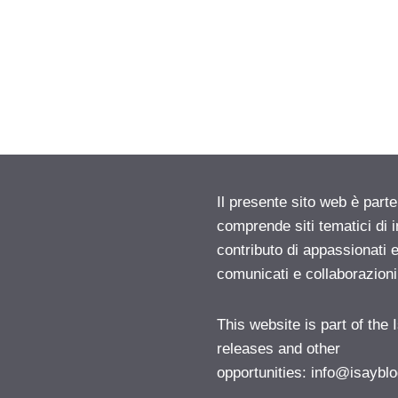
Il presente sito web è parte
comprende siti tematici di
contributo di appassionati e
comunicati e collaborazion
This website is part of the
releases and other
opportunities:
info@isayblo