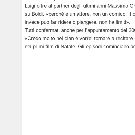
Luigi oltre al partner degli ultimi anni Massimo
su Boldi, «perché è un attore, non un comico. Il 
invece può far ridere o piangere, non ha limiti».
Tutti confermati anche per l’appuntamento del 20
«Credo molto nel clan e vorrei tornare a recitare 
nei primi film di Natale. Gli episodi cominciano ad