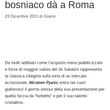
bosniaco dà a Roma
23 Dicembre 2011
di
Gianni
Da molti additato come l’acquisto meno pubblicizzato
e forse di maggior valore del ds Sabatini rappresenta
la classica ciliegina sulla torta di un mercato
eccezionale.
Miralem Pjanic
entra nei cuori
giallorossi il giorno stesso della sua presentazione per
quella faccia da “furbetto” e per il suo talento
cristallino.