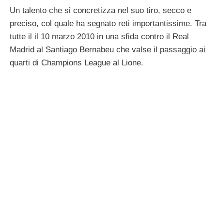
Un talento che si concretizza nel suo tiro, secco e
preciso, col quale ha segnato reti importantissime. Tra
tutte il il 10 marzo 2010 in una sfida contro il Real
Madrid al Santiago Bernabeu che valse il passaggio ai
quarti di Champions League al Lione.