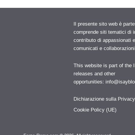
Il presente sito web è parte
comprende siti tematici di
contributo di appassionati e
comunicati e collaborazion
This website is part of the
releases and other
opportunities:
info@isayblo
Dichiarazione sulla Privac
Cookie Policy (UE)