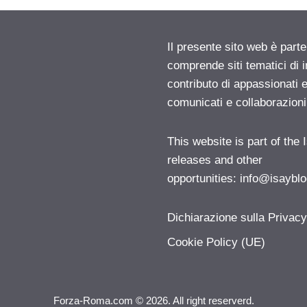
Il presente sito web è parte
comprende siti tematici di
contributo di appassionati e
comunicati e collaborazion
This website is part of the
releases and other
opportunities:
info@isayblo
Dichiarazione sulla Privac
Cookie Policy (UE)
Forza-Roma.com © 2026. All right reserverd.