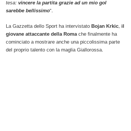
tesa:
vincere la partita grazie ad un mio gol
sarebbe bellissimo
“.
La Gazzetta dello Sport ha intervistato
Bojan Krkic
,
il
giovane attaccante della Roma
che finalmente ha
cominciato a mostrare anche una piccolissima parte
del proprio talento con la maglia Giallorossa.