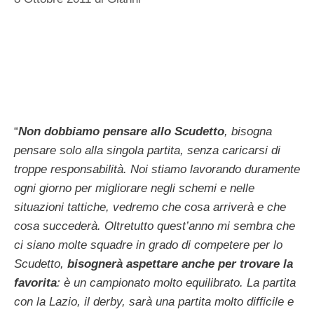
“
Non dobbiamo pensare allo Scudetto
, bisogna
pensare solo alla singola partita, senza caricarsi di
troppe responsabilità. Noi stiamo lavorando duramente
ogni giorno per migliorare negli schemi e nelle
situazioni tattiche, vedremo che cosa arriverà e che
cosa succederà. Oltretutto quest’anno mi sembra che
ci siano molte squadre in grado di competere per lo
Scudetto,
bisognerà aspettare anche per trovare la
favorita
: è un campionato molto equilibrato. La partita
con la Lazio, il derby, sarà una partita molto difficile e