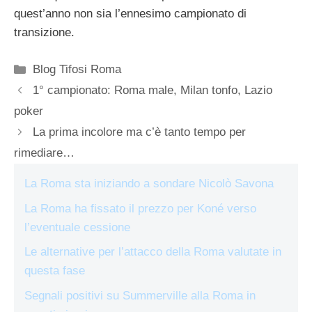
quest’anno non sia l’ennesimo campionato di
transizione.
Categorie
Blog Tifosi Roma
1° campionato: Roma male, Milan tonfo, Lazio
poker
La prima incolore ma c’è tanto tempo per
rimediare…
La Roma sta iniziando a sondare Nicolò Savona
La Roma ha fissato il prezzo per Koné verso
l’eventuale cessione
Le alternative per l’attacco della Roma valutate in
questa fase
Segnali positivi su Summerville alla Roma in