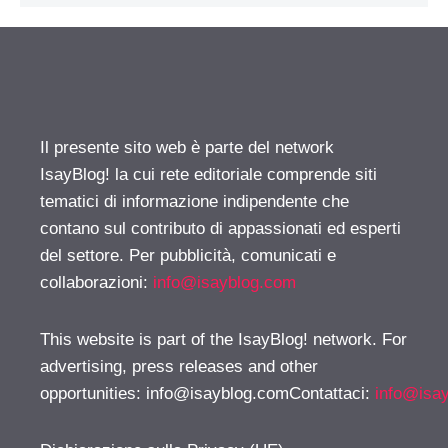
Il presente sito web è parte del network
IsayBlog! la cui rete editoriale comprende siti
tematici di informazione indipendente che
contano sul contributo di appassionati ed esperti
del settore. Per pubblicità, comunicati e
collaborazioni:
info@isayblog.com
This website is part of the IsayBlog! network. For
advertising, press releases and other
opportunities:
info@isayblog.comContattaci
:
info@isa