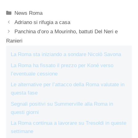
Categorie
News Roma
Adriano si rifugia a casa
Panchina d’oro a Mourinho, battuti Del Neri e
Ranieri
La Roma sta iniziando a sondare Nicolò Savona
La Roma ha fissato il prezzo per Koné verso
l’eventuale cessione
Le alternative per l’attacco della Roma valutate in
questa fase
Segnali positivi su Summerville alla Roma in
questi giorni
La Roma continua a lavorare su Tresoldi in queste
settimane