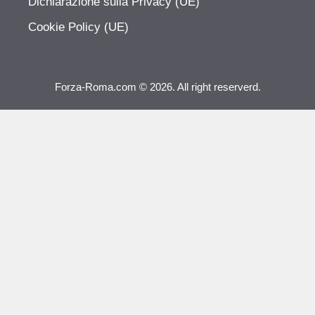
Dichiarazione sulla Privacy (UE)
Cookie Policy (UE)
Forza-Roma.com © 2026. All right reserverd.