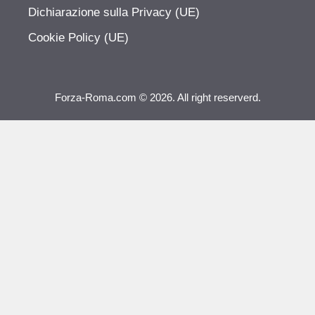
Dichiarazione sulla Privacy (UE)
Cookie Policy (UE)
Forza-Roma.com © 2026. All right reserverd.