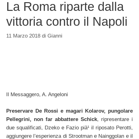
La Roma riparte dalla
vittoria contro il Napoli
11 Marzo 2018
di
Gianni
Il Messaggero, A. Angeloni
Preservare De Rossi e magari Kolarov, pungolare
Pellegrini, non far abbattere Schick
, ripresentare i
due squalificati, Dzeko e Fazio pià¹ il riposato Perotti,
aggiungere l’esperienza di Strootman e Nainggolan e il