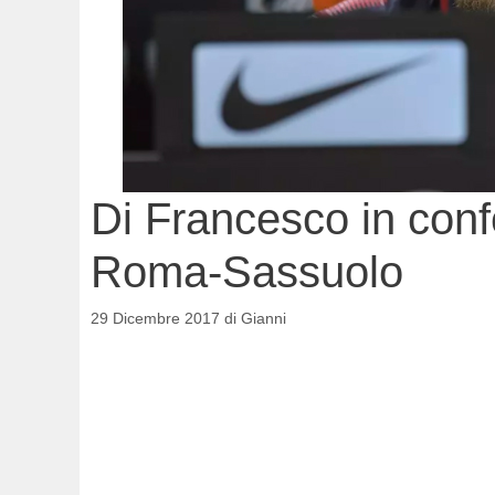
Di Francesco in con
Roma-Sassuolo
29 Dicembre 2017
di
Gianni