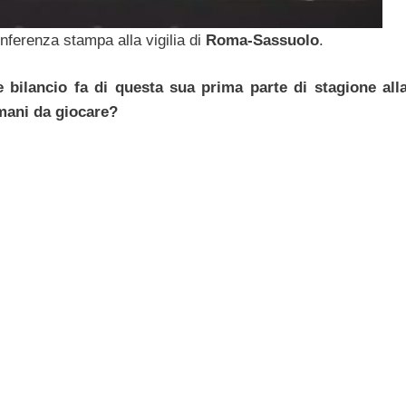
nferenza stampa alla vigilia di
Roma-Sassuolo
.
 bilancio fa di questa sua prima parte di stagione all
mani da giocare?