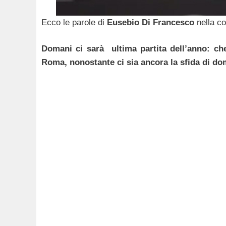
Ecco le parole di
Eusebio Di Francesco
nella co
Domani ci sarà ultima partita dell’anno: che
Roma, nonostante ci sia ancora la sfida di do