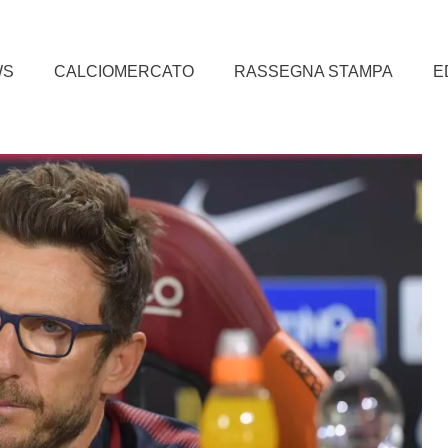
WS
CALCIOMERCATO
RASSEGNA STAMPA
E