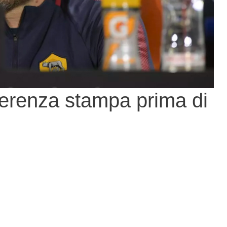
ferenza stampa prima di