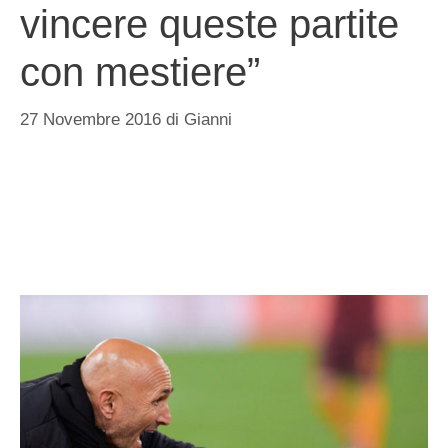
vincere queste partite
con mestiere”
27 Novembre 2016
di
Gianni