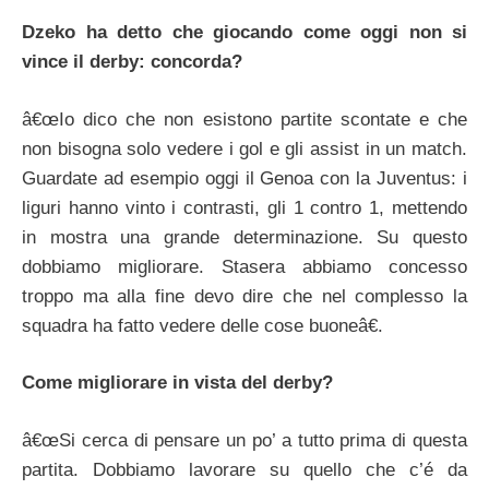
Dzeko ha detto che giocando come oggi non si
vince il derby: concorda?
â€œIo dico che non esistono partite scontate e che
non bisogna solo vedere i gol e gli assist in un match.
Guardate ad esempio oggi il Genoa con la Juventus: i
liguri hanno vinto i contrasti, gli 1 contro 1, mettendo
in mostra una grande determinazione. Su questo
dobbiamo migliorare. Stasera abbiamo concesso
troppo ma alla fine devo dire che nel complesso la
squadra ha fatto vedere delle cose buoneâ€.
Come migliorare in vista del derby?
â€œSi cerca di pensare un po’ a tutto prima di questa
partita. Dobbiamo lavorare su quello che c’é da