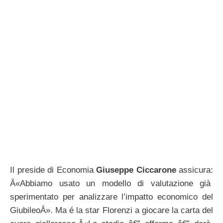
Il preside di Economia
Giuseppe Ciccarone
assicura:
Â«Abbiamo usato un modello di valutazione già
sperimentato per analizzare l’impatto economico del
GiubileoÂ». Ma é la star Florenzi a giocare la carta del