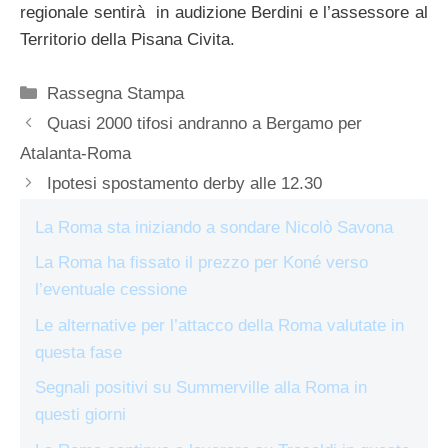
regionale sentirà in audizione Berdini e l’assessore al
Territorio della Pisana Civita.
Categorie
Rassegna Stampa
Quasi 2000 tifosi andranno a Bergamo per
Atalanta-Roma
Ipotesi spostamento derby alle 12.30
La Roma sta iniziando a sondare Nicolò Savona
La Roma ha fissato il prezzo per Koné verso
l’eventuale cessione
Le alternative per l’attacco della Roma valutate in
questa fase
Segnali positivi su Summerville alla Roma in
questi giorni