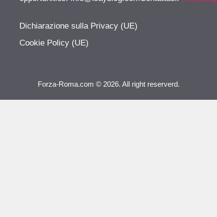
Dichiarazione sulla Privacy (UE)
Cookie Policy (UE)
Forza-Roma.com © 2026. All right reserverd.