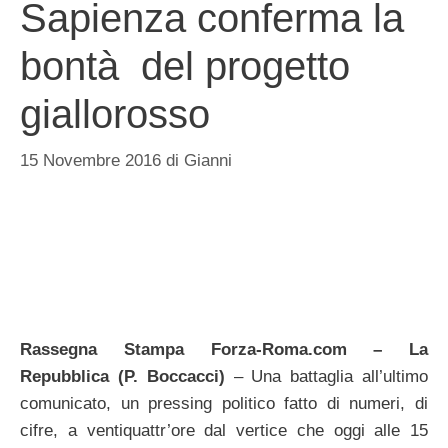
Sapienza conferma la
bontà del progetto
giallorosso
15 Novembre 2016
di
Gianni
Rassegna Stampa Forza-Roma.com – La
Repubblica (P. Boccacci)
– Una battaglia all’ultimo
comunicato, un pressing politico fatto di numeri, di
cifre, a ventiquattr’ore dal vertice che oggi alle 15