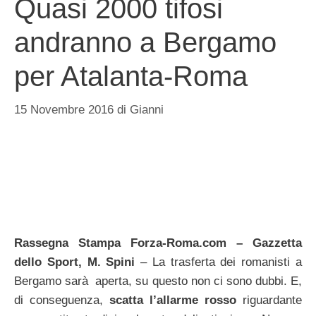
Quasi 2000 tifosi
andranno a Bergamo
per Atalanta-Roma
15 Novembre 2016
di
Gianni
Rassegna Stampa Forza-Roma.com – Gazzetta
dello Sport, M. Spini
– La trasferta dei romanisti a
Bergamo sarà aperta, su questo non ci sono dubbi. E,
di conseguenza,
scatta l’allarme rosso
riguardante