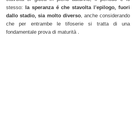
stesso:
la speranza é che stavolta l’epilogo, fuori
dallo stadio, sia molto diverso
, anche considerando
che per entrambe le tifoserie si tratta di una
fondamentale prova di maturità .