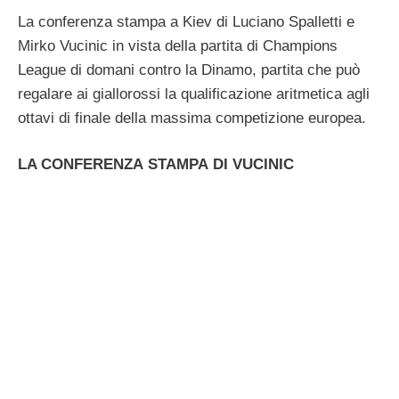
La conferenza stampa a Kiev di Luciano Spalletti e
Mirko Vucinic in vista della partita di Champions
League di domani contro la Dinamo, partita che può
regalare ai giallorossi la qualificazione aritmetica agli
ottavi di finale della massima competizione europea.
LA CONFERENZA STAMPA DI VUCINIC