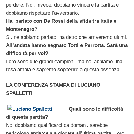
perdere. Noi, invece, dobbiamo vincere la partita e
dobbiamo rispettare l’avversario.
Hai parlato con De Rossi della sfida tra Italia e
Montenegro?
Sì, ne abbiamo parlato, ha detto che arriveremo ultimi.
All’andata hanno segnato Totti e Perrotta. Sarà una
difficoltà per voi?
Loro sono due grandi campioni, ma noi abbiamo una
rosa ampia e sapremo sopperire a questa assenza.
LA CONFERENZA STAMPA DI LUCIANO
SPALLETTI
Quali sono le difficoltà
di questa partita?
Noi dobbiamo qualificarci da domani, sarebbe
pericoloso andarcela a giocare all’ultima partita. Loro