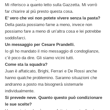
Mi riferisco a quanto letto sulla Gazzetta. Mi vorrò
far chiarire al più presto questa cosa.
E’ vero che voi non potete vivere senza la pasta?
Della pasta possiamo farne a meno, invece non
possiamo fare a meno di un’altra cosa e lei potrebbe
soddisfarci.
Un messaggio per Cesare Prandelli.
Io gli ho mandato il mio messaggio di condoglianze,
c’è poco da dire. Gli siamo vicini tutti.
Come sta la squadra?
Juan è affaticato, Brighi, Ferrari e De Rossi anche
hanno qualche problemino. Saranno situazioni che
andranno a posto ma bisognerà sistemarle
individualmente.
Si prevede neve. Quanto questo può condizionare
le sue scelte?