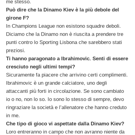
me stesso.
Può dire che la Dinamo Kiev è la più debole del
girone F?
In Champions League non esistono squadre deboli.
Diciamo che la Dinamo non è riuscita a prendere tre
punti contro lo Sporting Lisbona che sarebbero stati
preziosi.
Ti hanno paragonato a Ibrahimovic. Senti di essere
cresciuto negli ultimi tempi?
Sicuramente fa piacere che arrivino certi complimenti.
Ibrahimovic è un grande calciatore, uno degli
attaccanti più forti in circolazione. Se sono cambiato
io o no, non lo so. Io sono lo stesso di sempre, devo
ringraziare la società e l’allenatore che hanno creduto
in me.
Che tipo di gioco vi aspettate dalla Dinamo Kiev?
Loro entreranno in campo che non avranno niente da