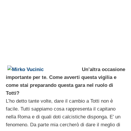
Un’altra occasione
importante per te. Come avverti questa vigilia e
come stai preparando questa gara nel ruolo di
Totti?
L’ho detto tante volte, dare il cambio a Totti non è
facile. Tutti sappiamo cosa rappresenta il capitano
nella Roma e di quali doti calcistiche disponga. E’ un
fenomeno. Da parte mia cercherò di dare il meglio di