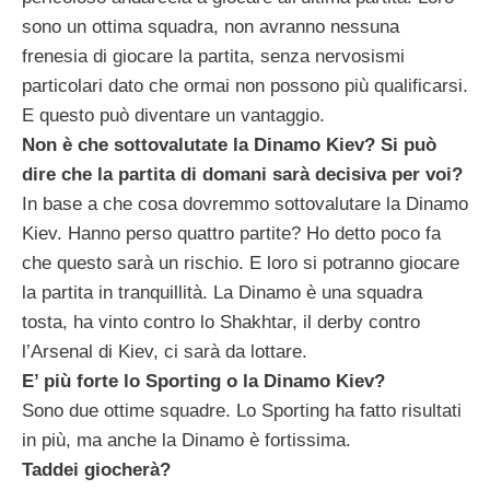
sono un ottima squadra, non avranno nessuna
frenesia di giocare la partita, senza nervosismi
particolari dato che ormai non possono più qualificarsi.
E questo può diventare un vantaggio.
Non è che sottovalutate la Dinamo Kiev? Si può
dire che la partita di domani sarà decisiva per voi?
In base a che cosa dovremmo sottovalutare la Dinamo
Kiev. Hanno perso quattro partite? Ho detto poco fa
che questo sarà un rischio. E loro si potranno giocare
la partita in tranquillità. La Dinamo è una squadra
tosta, ha vinto contro lo Shakhtar, il derby contro
l’Arsenal di Kiev, ci sarà da lottare.
E’ più forte lo Sporting o la Dinamo Kiev?
Sono due ottime squadre. Lo Sporting ha fatto risultati
in più, ma anche la Dinamo è fortissima.
Taddei giocherà?