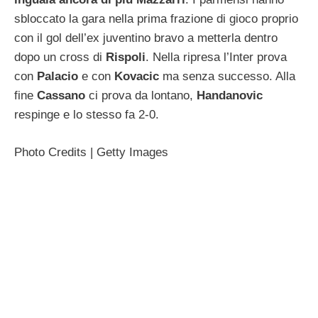
sbloccato la gara nella prima frazione di gioco proprio
con il gol dell’ex juventino bravo a metterla dentro
dopo un cross di
Rispoli
. Nella ripresa l’Inter prova
con
Palacio
e con
Kovacic
ma senza successo. Alla
fine
Cassano
ci prova da lontano,
Handanovic
respinge e lo stesso fa 2-0.
Photo Credits | Getty Images