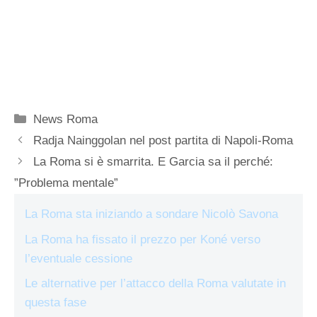
Categorie
News Roma
Radja Nainggolan nel post partita di Napoli-Roma
La Roma si è smarrita. E Garcia sa il perché:
”Problema mentale”
La Roma sta iniziando a sondare Nicolò Savona
La Roma ha fissato il prezzo per Koné verso
l’eventuale cessione
Le alternative per l’attacco della Roma valutate in
questa fase