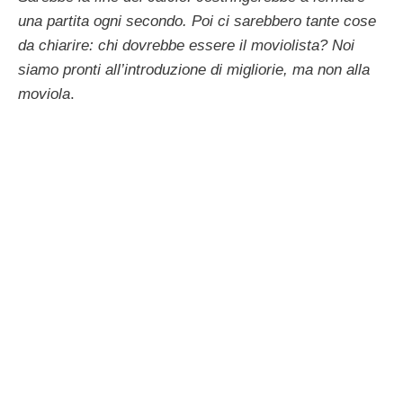
una partita ogni secondo. Poi ci sarebbero tante cose
da chiarire: chi dovrebbe essere il moviolista? Noi
siamo pronti all’introduzione di migliorie, ma non alla
moviola
.