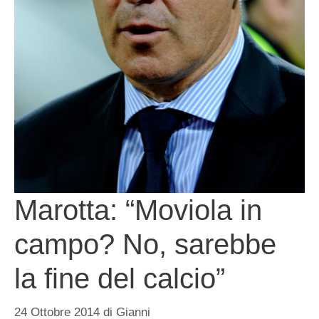
Marotta: “Moviola in
campo? No, sarebbe
la fine del calcio”
24 Ottobre 2014
di
Gianni