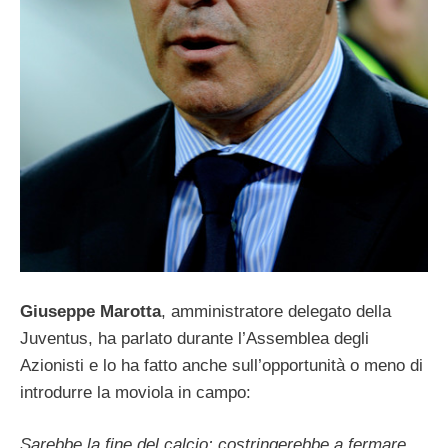
Giuseppe Marotta
, amministratore delegato della
Juventus, ha parlato durante l’Assemblea degli
Azionisti e lo ha fatto anche sull’opportunità o meno di
introdurre la moviola in campo:
Sarebbe la fine del calcio: costringerebbe a fermare