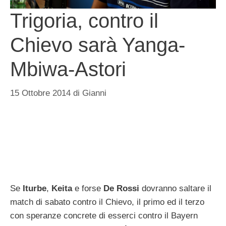
Trigoria, contro il
Chievo sarà Yanga-
Mbiwa-Astori
15 Ottobre 2014
di
Gianni
Se
Iturbe
,
Keita
e forse
De Rossi
dovranno saltare il
match di sabato contro il Chievo, il primo ed il terzo
con speranze concrete di esserci contro il Bayern