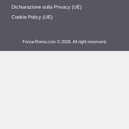
Dichiarazione sulla Privacy (UE)
Cookie Policy (UE)
Forza-Roma.com © 2026. All right reserverd.