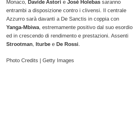
Monaco,
Davide Astori
e
José Holebas
saranno
entrambi a disposizione contro i clivensi. Il centrale
Azzurro sarà davanti a De Sanctis in coppia con
Yanga-Mbiwa
, estremamente positivo dal suo esordio
ed in crescendo di rendimento e prestazioni. Assenti
Strootman
,
Iturbe
e
De Rossi
.
Photo Credits | Getty Images