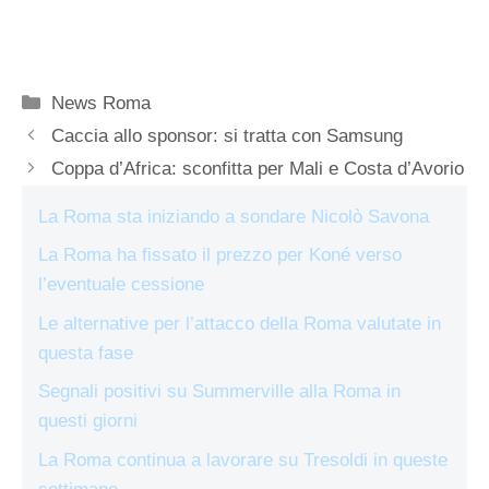
Categorie
News Roma
Caccia allo sponsor: si tratta con Samsung
Coppa d’Africa: sconfitta per Mali e Costa d’Avorio
La Roma sta iniziando a sondare Nicolò Savona
La Roma ha fissato il prezzo per Koné verso
l’eventuale cessione
Le alternative per l’attacco della Roma valutate in
questa fase
Segnali positivi su Summerville alla Roma in
questi giorni
La Roma continua a lavorare su Tresoldi in queste