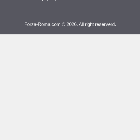
Forza-Roma.com © 2026. All right reserverd.