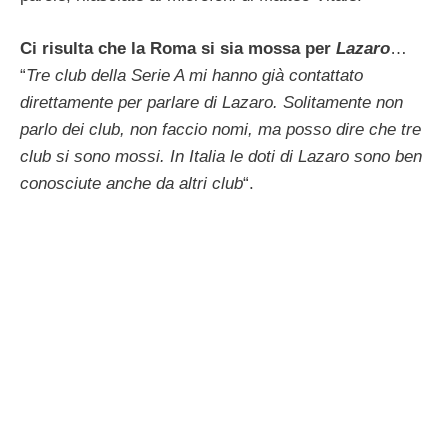
Ci risulta che la Roma si sia mossa per
Lazaro
…
“
Tre club della Serie A mi hanno già contattato
direttamente per parlare di Lazaro. Solitamente non
parlo dei club, non faccio nomi, ma posso dire che tre
club si sono mossi. In Italia le doti di Lazaro sono ben
conosciute anche da altri club
“.