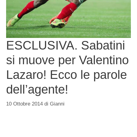
ESCLUSIVA. Sabatini
si muove per Valentino
Lazaro! Ecco le parole
dell’agente!
10 Ottobre 2014
di
Gianni