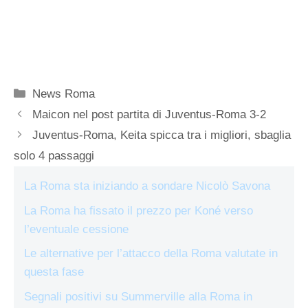
Categorie
News Roma
Maicon nel post partita di Juventus-Roma 3-2
Juventus-Roma, Keita spicca tra i migliori, sbaglia
solo 4 passaggi
La Roma sta iniziando a sondare Nicolò Savona
La Roma ha fissato il prezzo per Koné verso
l’eventuale cessione
Le alternative per l’attacco della Roma valutate in
questa fase
Segnali positivi su Summerville alla Roma in