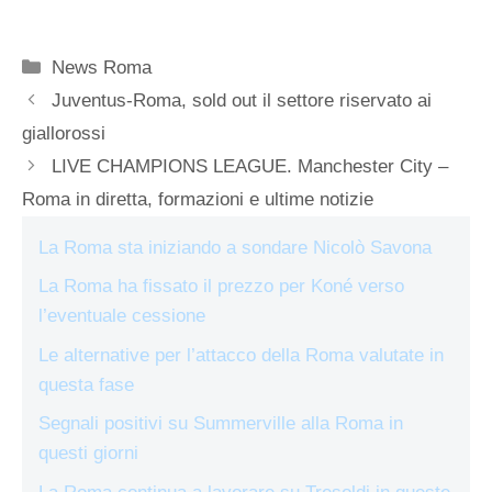
Categorie
News Roma
Juventus-Roma, sold out il settore riservato ai
giallorossi
LIVE CHAMPIONS LEAGUE. Manchester City –
Roma in diretta, formazioni e ultime notizie
La Roma sta iniziando a sondare Nicolò Savona
La Roma ha fissato il prezzo per Koné verso
l’eventuale cessione
Le alternative per l’attacco della Roma valutate in
questa fase
Segnali positivi su Summerville alla Roma in
questi giorni