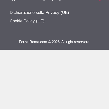
Dichiarazione sulla Privacy (UE)
Cookie Policy (UE)
Forza-Roma.com © 2026. All right reserverd.