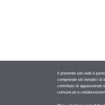
Il presente sito web è parte
comprende siti tematici di
contributo di appassionati e
comunicati e collaborazion