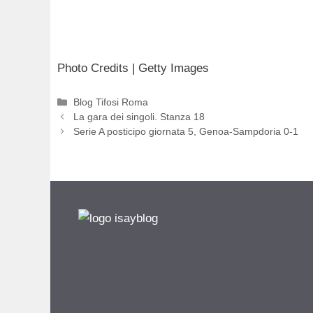
Photo Credits | Getty Images
Categorie
Blog Tifosi Roma
La gara dei singoli. Stanza 18
Serie A posticipo giornata 5, Genoa-Sampdoria 0-1