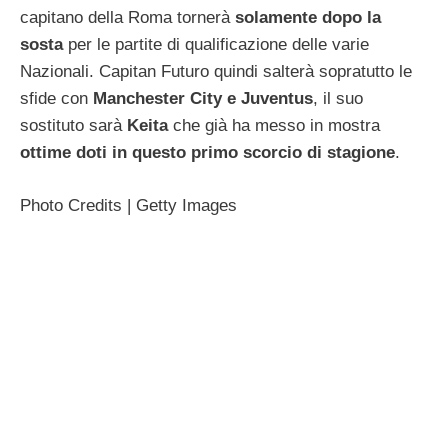
capitano della Roma tornerà
solamente dopo la
sosta
per le partite di qualificazione delle varie
Nazionali. Capitan Futuro quindi salterà sopratutto le
sfide con
Manchester City e Juventus
, il suo
sostituto sarà
Keita
che già ha messo in mostra
ottime doti in questo primo scorcio di stagione
.
Photo Credits | Getty Images