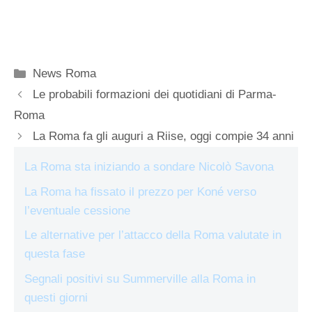
Categorie
News Roma
Le probabili formazioni dei quotidiani di Parma-
Roma
La Roma fa gli auguri a Riise, oggi compie 34 anni
La Roma sta iniziando a sondare Nicolò Savona
La Roma ha fissato il prezzo per Koné verso
l’eventuale cessione
Le alternative per l’attacco della Roma valutate in
questa fase
Segnali positivi su Summerville alla Roma in
questi giorni