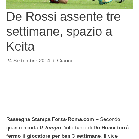
De Rossi assente tre
settimane, spazio a
Keita
24 Settembre 2014
di
Gianni
Rassegna Stampa Forza-Roma.com
– Secondo
quanto riporta
Il Tempo
l’infortunio di
De Rossi terrà
fermo il giocatore per ben 3 settimane
. Il vice