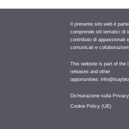
Il presente sito web è parte
comprende siti tematici di
contributo di appassionati e
comunicati e collaborazion
This website is part of the
releases and other
opportunities:
info@isayblo
Dichiarazione sulla Privac
Cookie Policy (UE)