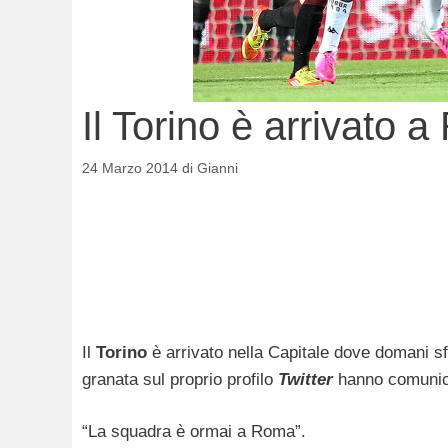
Il Torino è arrivato 
24 Marzo 2014
di
Gianni
Il
Torino
è arrivato nella Capitale dove domani sf
granata sul proprio profilo
Twitter
hanno comunica
“La squadra è ormai a Roma”.