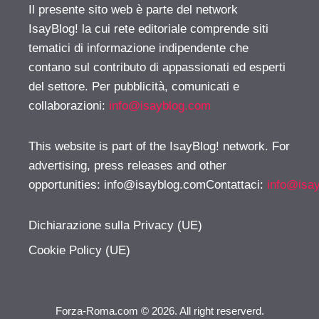
Il presente sito web è parte del network
IsayBlog! la cui rete editoriale comprende siti
tematici di informazione indipendente che
contano sul contributo di appassionati ed esperti
del settore. Per pubblicità, comunicati e
collaborazioni:
info@isayblog.com
This website is part of the IsayBlog! network. For
advertising, press releases and other
opportunities:
info@isayblog.comContattaci
:
info@isa
Dichiarazione sulla Privacy (UE)
Cookie Policy (UE)
Forza-Roma.com © 2026. All right reserverd.