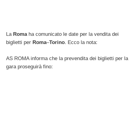
La
Roma
ha comunicato le date per la vendita dei
biglietti per
Roma
–
Torino
. Ecco la nota:
AS ROMA informa che la prevendita dei biglietti per la
gara proseguirà fino: