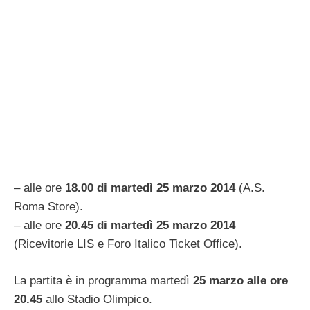
– alle ore
18.00 di martedì 25 marzo 2014
(A.S.
Roma Store).
– alle ore
20.45 di martedì 25 marzo 2014
(Ricevitorie LIS e Foro Italico Ticket Office).
La partita è in programma martedì
25 marzo alle ore
20.45
allo Stadio Olimpico.