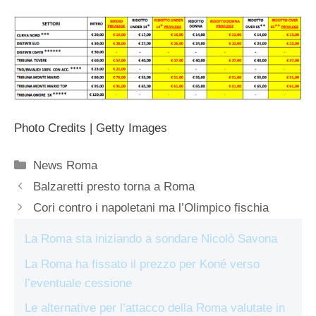
Photo Credits | Getty Images
Categorie
News Roma
Balzaretti presto torna a Roma
Cori contro i napoletani ma l’Olimpico fischia
La Roma sta iniziando a sondare Nicolò Savona
La Roma ha fissato il prezzo per Koné verso
l’eventuale cessione
Le alternative per l’attacco della Roma valutate in